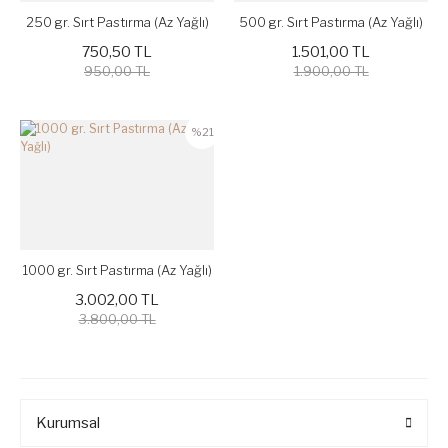
250 gr. Sırt Pastırma (Az Yağlı)
500 gr. Sırt Pastırma (Az Yağlı)
750,50 TL
1.501,00 TL
950,00 TL
1.900,00 TL
%21
1000 gr. Sırt Pastırma (Az Yağlı)
3.002,00 TL
3.800,00 TL
Kurumsal